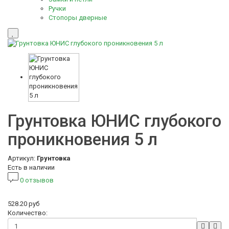
Ручки
Стопоры дверные
Грунтовка ЮНИС глубокого
проникновения 5 л
Артикул:
Грунтовка
Есть в наличии
0 отзывов
528.20 руб
Количество: