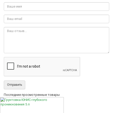
Отправить
Последние просмотренные товары