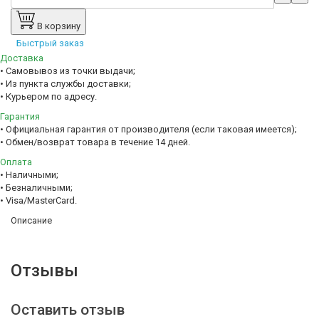
В корзину
Быстрый заказ
Доставка
• Самовывоз из точки выдачи;
• Из пункта службы доставки;
• Курьером по адресу.
Гарантия
• Официальная гарантия от производителя (если таковая имеется);
• Обмен/возврат товара в течение 14 дней.
Оплата
• Наличными;
• Безналичными;
• Visa/MasterCard.
Описание
Отзывы
Оставить отзыв