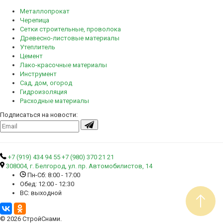
Металлопрокат
Черепица
Сетки строительные, проволока
Древесно-листовые материалы
Утеплитель
Цемент
Лако-красочные материалы
Инструмент
Сад, дом, огород
Гидроизоляция
Расходные материалы
Подписаться на новости:
+7 (919) 434 94 55
+7 (980) 370 21 21
308004, г. Белгород, ул. пр. Автомобилистов, 14
Пн-Сб: 8:00 - 17:00
Обед: 12:00 - 12:30
ВС: выходной
© 2026 СтройСнами.