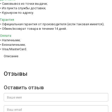
• Самовывоз из точки выдачи;
• Из пункта службы доставки;
• Курьером по адресу.
Гарантия
• Официальная гарантия от производителя (если таковая имеется);
• Обмен/возврат товара в течение 14 дней.
Оплата
• Наличными;
• Безналичными;
• Visa/MasterCard.
Описание
Отзывы
Оставить отзыв