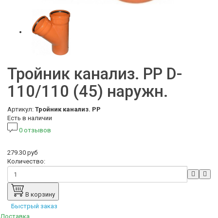
Тройник канализ. РР D-
110/110 (45) наружн.
Артикул:
Тройник канализ. РР
Есть в наличии
0 отзывов
279.30 руб
Количество:
В корзину
Быстрый заказ
Доставка