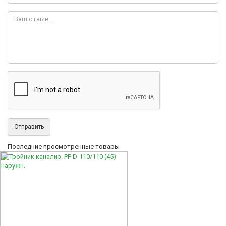
Отправить
Последние просмотренные товары