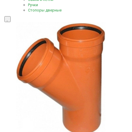
Ручки
Стопоры дверные