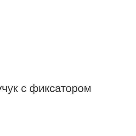
учук с фиксатором