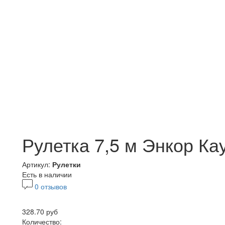
Рулетка 7,5 м Энкор Ка
Артикул:
Рулетки
Есть в наличии
0 отзывов
328.70 руб
Количество: