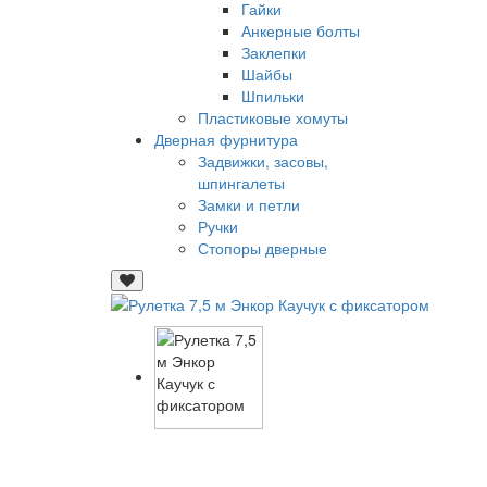
Гайки
Анкерные болты
Заклепки
Шайбы
Шпильки
Пластиковые хомуты
Дверная фурнитура
Задвижки, засовы,
шпингалеты
Замки и петли
Ручки
Стопоры дверные