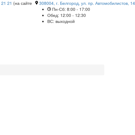
 21 21
(на сайте
308004, г. Белгород, ул. пр. Автомобилистов, 14
Пн-Сб: 8:00 - 17:00
Обед: 12:00 - 12:30
ВС: выходной