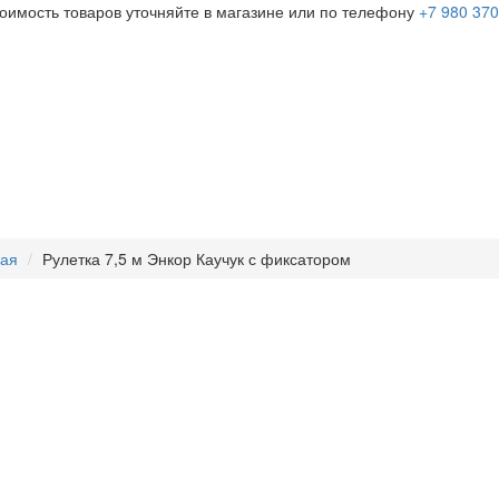
тоимость товаров уточняйте в магазине или по телефону
+7 980 370
ная
Рулетка 7,5 м Энкор Каучук с фиксатором