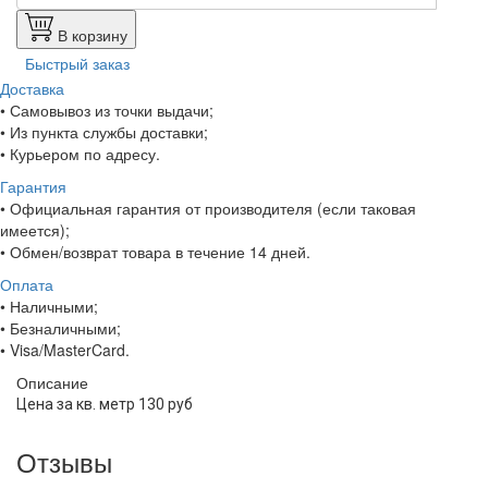
В корзину
Быстрый заказ
Доставка
• Самовывоз из точки выдачи;
• Из пункта службы доставки;
• Курьером по адресу.
Гарантия
• Официальная гарантия от производителя (если таковая
имеется);
• Обмен/возврат товара в течение 14 дней.
Оплата
• Наличными;
• Безналичными;
• Visa/MasterCard.
Описание
Цена за кв. метр 130 руб
Отзывы