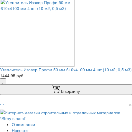
Утеплитель Изовер Профи 50 мм 610х4100 мм 4 шт (10 м2; 0,5 м3)
1444.95 руб
В корзину
×
‹
›
О компании
Новости