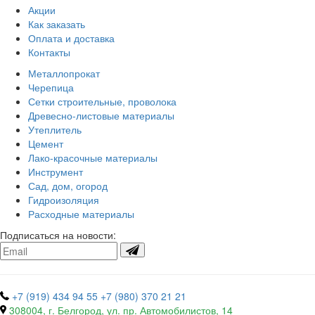
Акции
Как заказать
Оплата и доставка
Контакты
Металлопрокат
Черепица
Сетки строительные, проволока
Древесно-листовые материалы
Утеплитель
Цемент
Лако-красочные материалы
Инструмент
Сад, дом, огород
Гидроизоляция
Расходные материалы
Подписаться на новости:
+7 (919) 434 94 55
+7 (980) 370 21 21
308004, г. Белгород, ул. пр. Автомобилистов, 14