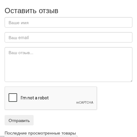
Оставить отзыв
Отправить
Последние просмотренные товары