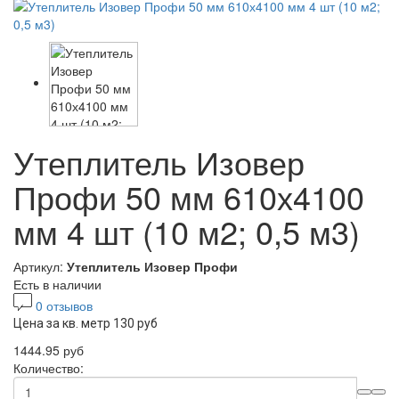
Утеплитель Изовер
Профи 50 мм 610х4100
мм 4 шт (10 м2; 0,5 м3)
Артикул:
Утеплитель Изовер Профи
Есть в наличии
0 отзывов
Цена за кв. метр 130 руб
1444.95 руб
Количество: