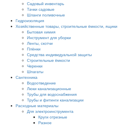
Садовый инвентарь
Тачки садовые
Шланги поливочные
Гидроизоляция
Хозяйственные товары, строительные ёмкости, ящики
Бытовая химия
Инструмент для уборки
Ленты, скотчи
Плёнки
Средства индивидуальной защиты
Строительные ёмкости
Черенки
Шпагаты
Сантехника
Водоотведение
Люки канализационные
Трубы для водоснабжения
Трубы и фитинги канализации
Расходные материалы
Для электроинструмента
Круги отрезные
Разное