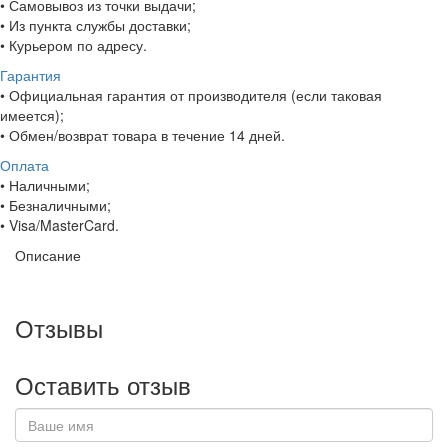
• Самовывоз из точки выдачи;
• Из пункта службы доставки;
• Курьером по адресу.
Гарантия
• Официальная гарантия от производителя (если таковая
имеется);
• Обмен/возврат товара в течение 14 дней.
Оплата
• Наличными;
• Безналичными;
• Visa/MasterCard.
Описание
Отзывы
Оставить отзыв