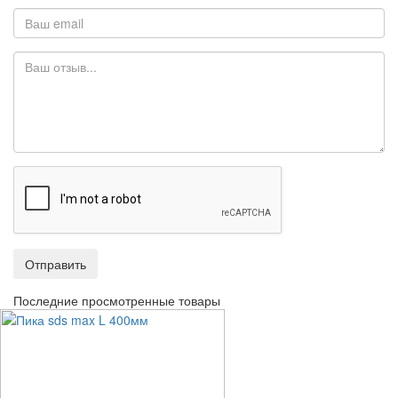
Отправить
Последние просмотренные товары