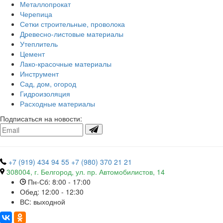
Металлопрокат
Черепица
Сетки строительные, проволока
Древесно-листовые материалы
Утеплитель
Цемент
Лако-красочные материалы
Инструмент
Сад, дом, огород
Гидроизоляция
Расходные материалы
Подписаться на новости:
+7 (919) 434 94 55
+7 (980) 370 21 21
308004, г. Белгород, ул. пр. Автомобилистов, 14
Пн-Сб: 8:00 - 17:00
Обед: 12:00 - 12:30
ВС: выходной