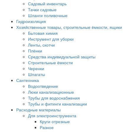
Садовый инвентарь
Тачки садовые
Шланги поливочные
Гидроизоляция
Хозяйственные товары, строительные ёмкости, ящики
Бытовая химия
Инструмент для уборки
Ленты, скотчи
Плёнки
Средства индивидуальной защиты
Строительные ёмкости
Черенки
Шпагаты
Сантехника
Водоотведение
Люки канализационные
Трубы для водоснабжения
Трубы и фитинги канализации
Расходные материалы
Для электроинструмента
Круги отрезные
Разное