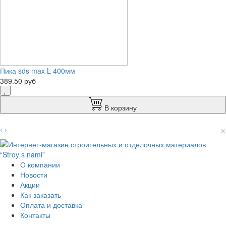
Пика sds max L 400мм
389.50 руб
В корзину
×
‹
›
О компании
Новости
Акции
Как заказать
Оплата и доставка
Контакты