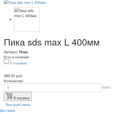
Пика sds max L 400мм
Артикул:
Пика
Есть в наличии
0 отзывов
389.50 руб
Количество:
В корзину
Быстрый заказ
Доставка