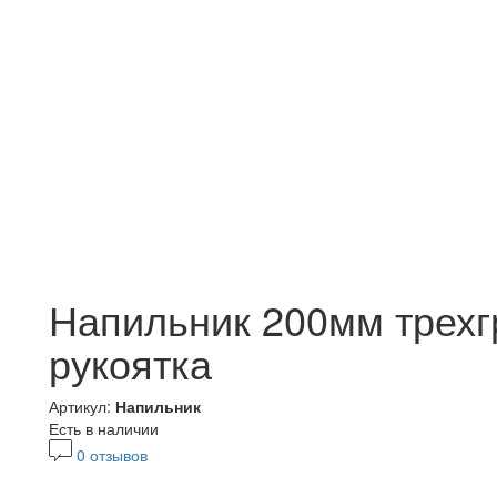
Напильник 200мм трехг
рукоятка
Артикул:
Напильник
Есть в наличии
0 отзывов