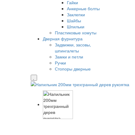
Гайки
Анкерные болты
Заклепки
Шайбы
Шпильки
Пластиковые хомуты
Дверная фурнитура
Задвижки, засовы,
шпингалеты
Замки и петли
Ручки
Стопоры дверные