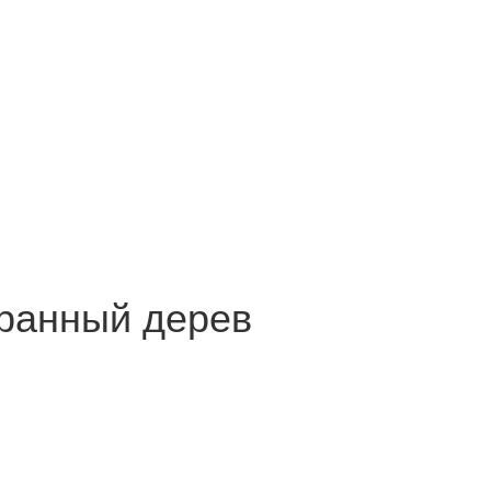
ранный дерев