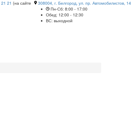
 21 21
(на сайте
308004, г. Белгород, ул. пр. Автомобилистов, 14
Пн-Сб: 8:00 - 17:00
Обед: 12:00 - 12:30
ВС: выходной