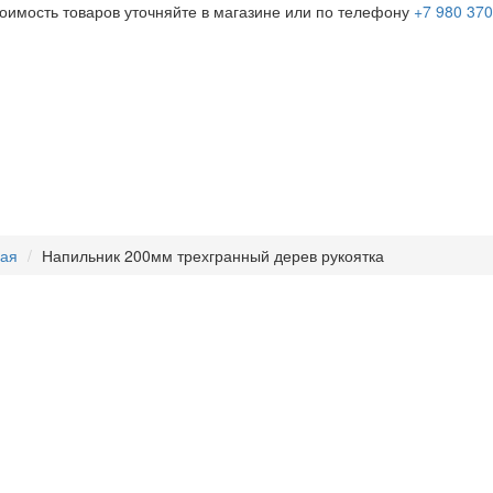
тоимость товаров уточняйте в магазине или по телефону
+7 980 370
ная
Напильник 200мм трехгранный дерев рукоятка