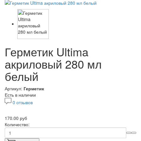
Герметик Ultima
акриловый 280 мл
белый
Артикул:
Герметик
Есть в наличии
0 отзывов
170.00 руб
Количество: