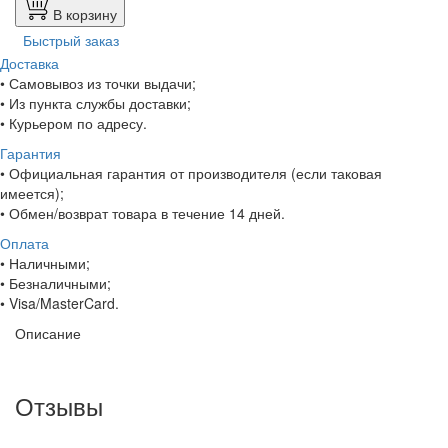
В корзину
Быстрый заказ
Доставка
• Самовывоз из точки выдачи;
• Из пункта службы доставки;
• Курьером по адресу.
Гарантия
• Официальная гарантия от производителя (если таковая
имеется);
• Обмен/возврат товара в течение 14 дней.
Оплата
• Наличными;
• Безналичными;
• Visa/MasterCard.
Описание
Отзывы