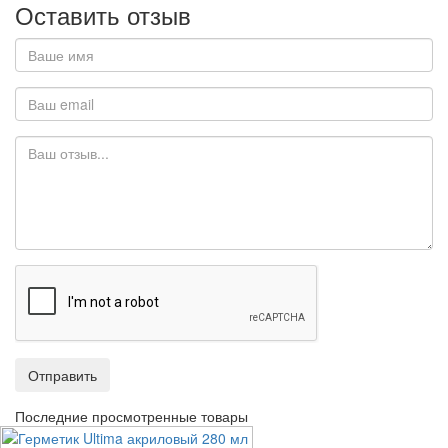
Оставить отзыв
Отправить
Последние просмотренные товары