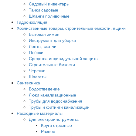
Садовый инвентарь
Тачки садовые
Шланги поливочные
Гидроизоляция
Хозяйственные товары, строительные ёмкости, ящики
Бытовая химия
Инструмент для уборки
Ленты, скотчи
Плёнки
Средства индивидуальной защиты
Строительные ёмкости
Черенки
Шпагаты
Сантехника
Водоотведение
Люки канализационные
Трубы для водоснабжения
Трубы и фитинги канализации
Расходные материалы
Для электроинструмента
Круги отрезные
Разное