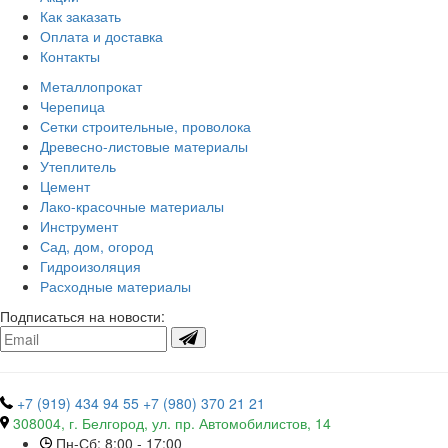
Как заказать
Оплата и доставка
Контакты
Металлопрокат
Черепица
Сетки строительные, проволока
Древесно-листовые материалы
Утеплитель
Цемент
Лако-красочные материалы
Инструмент
Сад, дом, огород
Гидроизоляция
Расходные материалы
Подписаться на новости:
+7 (919) 434 94 55
+7 (980) 370 21 21
308004, г. Белгород, ул. пр. Автомобилистов, 14
Пн-Сб: 8:00 - 17:00