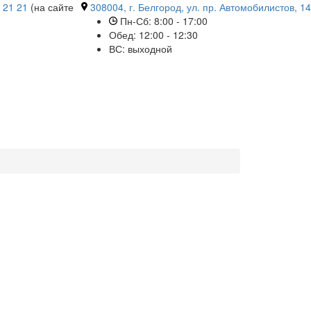
 21 21
(на сайте
308004, г. Белгород, ул. пр. Автомобилистов, 14
Пн-Сб: 8:00 - 17:00
Обед: 12:00 - 12:30
ВС: выходной