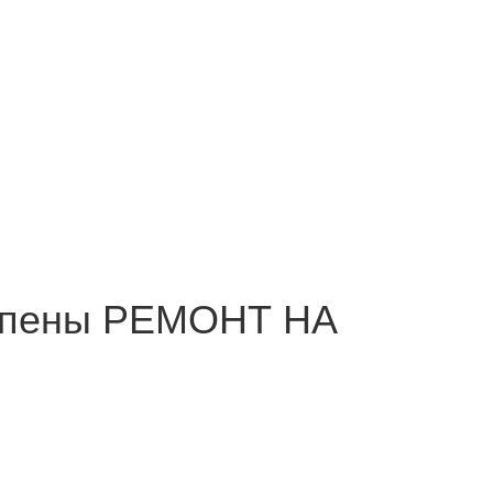
й пены РЕМОНТ НА