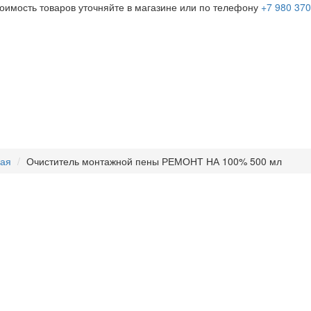
тоимость товаров уточняйте в магазине или по телефону
+7 980 370
ная
Очиститель монтажной пены РЕМОНТ НА 100% 500 мл