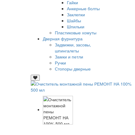
Гайки
Анкерные болты
Заклепки
Шайбы
Шпильки
Пластиковые хомуты
Дверная фурнитура
Задвижки, засовы,
шпингалеты
Замки и петли
Ручки
Стопоры дверные