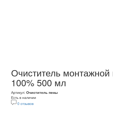
Очиститель монтажно
100% 500 мл
Артикул:
Очиститель пены
Есть в наличии
0 отзывов