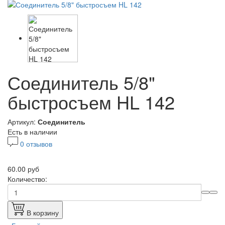
Соединитель 5/8"
быстросъем HL 142
Артикул:
Соединитель
Есть в наличии
0 отзывов
60.00 руб
Количество:
В корзину