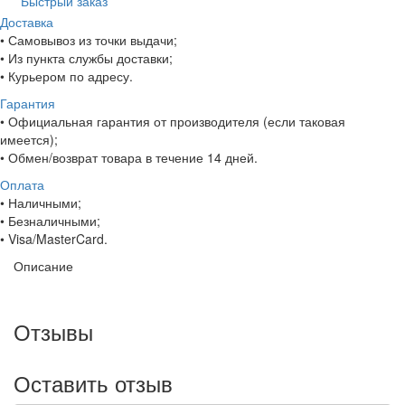
Быстрый заказ
Доставка
• Самовывоз из точки выдачи;
• Из пункта службы доставки;
• Курьером по адресу.
Гарантия
• Официальная гарантия от производителя (если таковая
имеется);
• Обмен/возврат товара в течение 14 дней.
Оплата
• Наличными;
• Безналичными;
• Visa/MasterCard.
Описание
Отзывы
Оставить отзыв