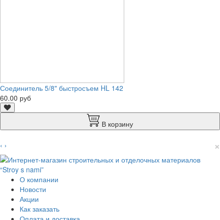
Соединитель 5/8" быстросъем HL 142
60.00 руб
В корзину
×
‹
›
О компании
Новости
Акции
Как заказать
Оплата и доставка