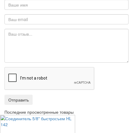
Отправить
Последние просмотренные товары