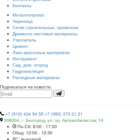
Контакты
Металлопрокат
Черепица
Сетки строительные, проволока
Древесно-листовые материалы
Утеплитель
Цемент
Лако-красочные материалы
Инструмент
Сад, дом, огород
Гидроизоляция
Расходные материалы
Подписаться на новости:
+7 (919) 434 94 55
+7 (980) 370 21 21
308004, г. Белгород, ул. пр. Автомобилистов, 14
Пн-Сб: 8:00 - 17:00
Обед: 12:00 - 12:30
ВС: выходной