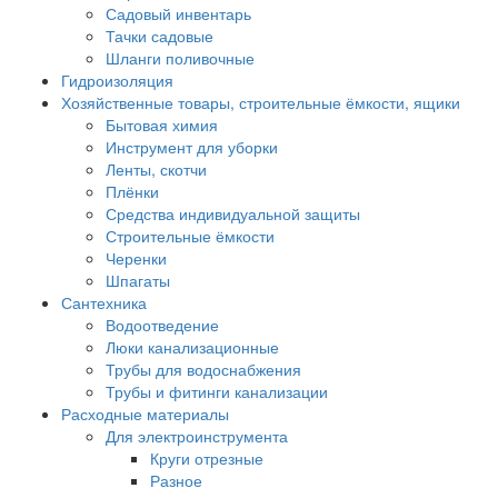
Садовый инвентарь
Тачки садовые
Шланги поливочные
Гидроизоляция
Хозяйственные товары, строительные ёмкости, ящики
Бытовая химия
Инструмент для уборки
Ленты, скотчи
Плёнки
Средства индивидуальной защиты
Строительные ёмкости
Черенки
Шпагаты
Сантехника
Водоотведение
Люки канализационные
Трубы для водоснабжения
Трубы и фитинги канализации
Расходные материалы
Для электроинструмента
Круги отрезные
Разное