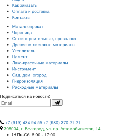
Как заказать
Оплата и доставка
Контакты
Металлопрокат
Черепица
Сетки строительные, проволока
Древесно-листовые материалы
Утеплитель
Цемент
Лако-красочные материалы
Инструмент
Сад, дом, огород
Гидроизоляция
Расходные материалы
Подписаться на новости:
+7 (919) 434 94 55
+7 (980) 370 21 21
308004, г. Белгород, ул. пр. Автомобилистов, 14
Пн-Сб: 8:00 - 17:00