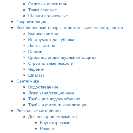
Садовый инвентарь
Тачки садовые
Шланги поливочные
Гидроизоляция
Хозяйственные товары, строительные ёмкости, ящики
Бытовая химия
Инструмент для уборки
Ленты, скотчи
Плёнки
Средства индивидуальной защиты
Строительные ёмкости
Черенки
Шпагаты
Сантехника
Водоотведение
Люки канализационные
Трубы для водоснабжения
Трубы и фитинги канализации
Расходные материалы
Для электроинструмента
Круги отрезные
Разное