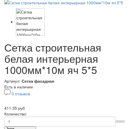
Сетка строительная
белая интерьерная
1000мм*10м яч 5*5
Артикул:
Сетка фасадная
Есть в наличии
0 отзывов
411.35 руб
Количество: