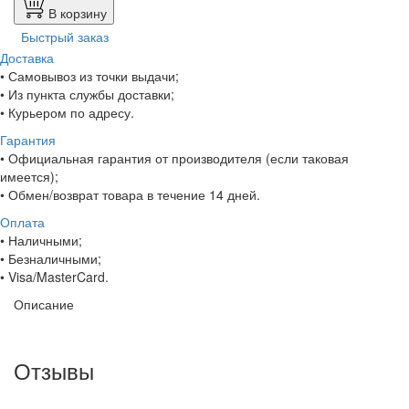
В корзину
Быстрый заказ
Доставка
• Самовывоз из точки выдачи;
• Из пункта службы доставки;
• Курьером по адресу.
Гарантия
• Официальная гарантия от производителя (если таковая
имеется);
• Обмен/возврат товара в течение 14 дней.
Оплата
• Наличными;
• Безналичными;
• Visa/MasterCard.
Описание
Отзывы