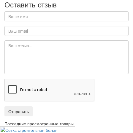
Оставить отзыв
Отправить
Последние просмотренные товары