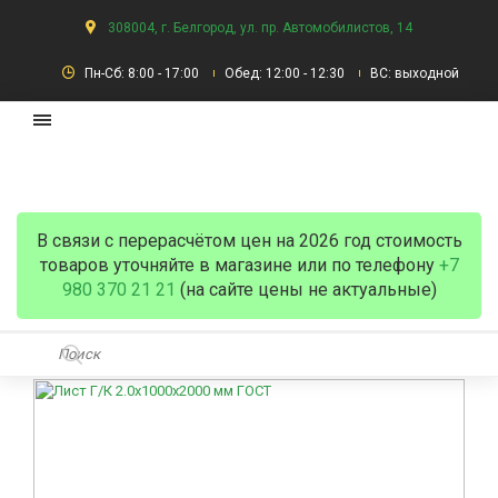
308004, г. Белгород, ул. пр. Автомобилистов, 14
Пн-Сб: 8:00 - 17:00
Обед: 12:00 - 12:30
ВС: выходной
В связи с перерасчётом цен на 2026 год стоимость
товаров уточняйте в магазине или по телефону
+7
980 370 21 21
(на сайте цены не актуальные)