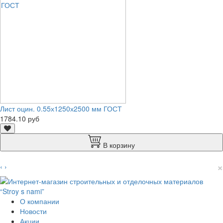
Лист оцин. 0.55х1250х2500 мм ГОСТ
1784.10 руб
В корзину
×
‹
›
О компании
Новости
Акции