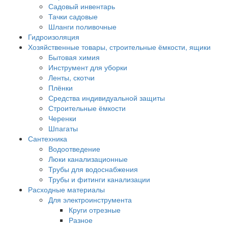
Садовый инвентарь
Тачки садовые
Шланги поливочные
Гидроизоляция
Хозяйственные товары, строительные ёмкости, ящики
Бытовая химия
Инструмент для уборки
Ленты, скотчи
Плёнки
Средства индивидуальной защиты
Строительные ёмкости
Черенки
Шпагаты
Сантехника
Водоотведение
Люки канализационные
Трубы для водоснабжения
Трубы и фитинги канализации
Расходные материалы
Для электроинструмента
Круги отрезные
Разное