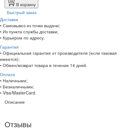
В корзину
Быстрый заказ
Доставка
• Самовывоз из точки выдачи;
• Из пункта службы доставки;
• Курьером по адресу.
Гарантия
• Официальная гарантия от производителя (если таковая
имеется);
• Обмен/возврат товара в течение 14 дней.
Оплата
• Наличными;
• Безналичными;
• Visa/MasterCard.
Описание
Отзывы