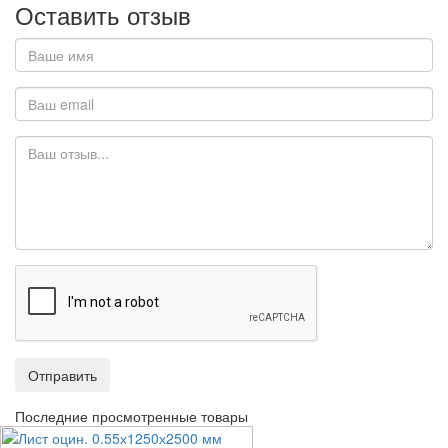
Оставить отзыв
Отправить
Последние просмотренные товары