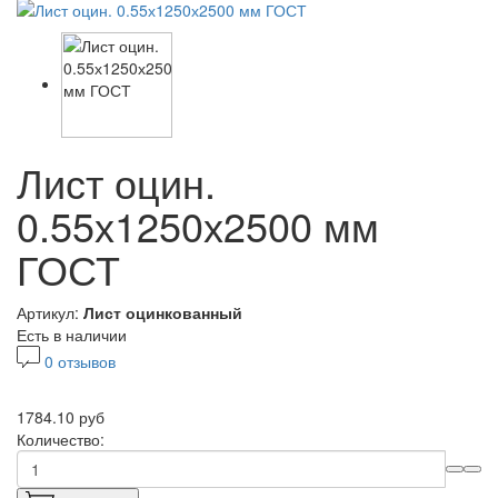
Лист оцин.
0.55х1250х2500 мм
ГОСТ
Артикул:
Лист оцинкованный
Есть в наличии
0 отзывов
1784.10 руб
Количество: