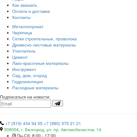
Как заказать
Оплата и доставка
Контакты
Металлопрокат
Черепица
Сетки строительные, проволока
Древесно-листовые материалы
Утеплитель
Цемент
Лако-красочные материалы
Инструмент
Сад, дом, огород
Гидроизоляция
Расходные материалы
Подписаться на новости:
+7 (919) 434 94 55
+7 (980) 370 21 21
308004, г. Белгород, ул. пр. Автомобилистов, 14
Пн-Сб: 8:00 - 17:00