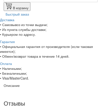
В корзину
Быстрый заказ
Доставка
• Самовывоз из точки выдачи;
• Из пункта службы доставки;
• Курьером по адресу.
Гарантия
• Официальная гарантия от производителя (если таковая
имеется);
• Обмен/возврат товара в течение 14 дней.
Оплата
• Наличными;
• Безналичными;
• Visa/MasterCard.
Описание
Отзывы