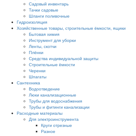
Садовый инвентарь
Тачки садовые
Шланги поливочные
Гидроизоляция
Хозяйственные товары, строительные ёмкости, ящики
Бытовая химия
Инструмент для уборки
Ленты, скотчи
Плёнки
Средства индивидуальной защиты
Строительные ёмкости
Черенки
Шпагаты
Сантехника
Водоотведение
Люки канализационные
Трубы для водоснабжения
Трубы и фитинги канализации
Расходные материалы
Для электроинструмента
Круги отрезные
Разное