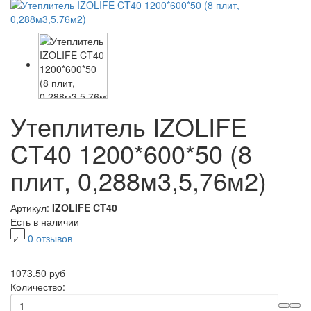
Утеплитель IZOLIFE
CT40 1200*600*50 (8
плит, 0,288м3,5,76м2)
Артикул:
IZOLIFE CT40
Есть в наличии
0 отзывов
1073.50 руб
Количество: