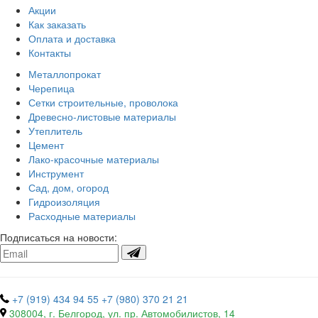
Акции
Как заказать
Оплата и доставка
Контакты
Металлопрокат
Черепица
Сетки строительные, проволока
Древесно-листовые материалы
Утеплитель
Цемент
Лако-красочные материалы
Инструмент
Сад, дом, огород
Гидроизоляция
Расходные материалы
Подписаться на новости:
+7 (919) 434 94 55
+7 (980) 370 21 21
308004, г. Белгород, ул. пр. Автомобилистов, 14