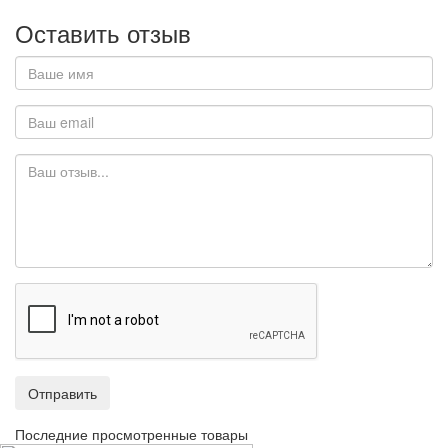
Оставить отзыв
Отправить
Последние просмотренные товары