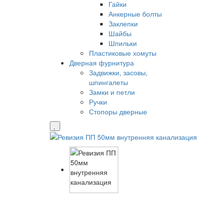
Гайки
Анкерные болты
Заклепки
Шайбы
Шпильки
Пластиковые хомуты
Дверная фурнитура
Задвижки, засовы,
шпингалеты
Замки и петли
Ручки
Стопоры дверные