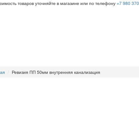
тоимость товаров уточняйте в магазине или по телефону
+7 980 370
ная
Ревизия ПП 50мм внутренняя канализация