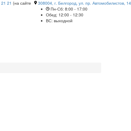
 21 21
(на сайте
308004, г. Белгород, ул. пр. Автомобилистов, 14
Пн-Сб: 8:00 - 17:00
Обед: 12:00 - 12:30
ВС: выходной