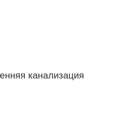
енняя канализация