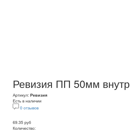
Ревизия ПП 50мм внутр
Артикул:
Ревизия
Есть в наличии
0 отзывов
69.35 руб
Количество: