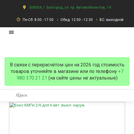
308004, г. Белгород, ул. пр. Автомобилистов, 14
Пн-Сб: 8:00 - 17:00
Обед: 12:00 - 12:30
ВС: выходной
В связи с перерасчётом цен на 2026 год стоимость
товаров уточняйте в магазине или по телефону
+7
980 370 21 21
(на сайте цены не актуальные)