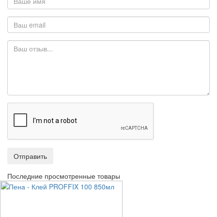
Отправить
Последние просмотренные товары