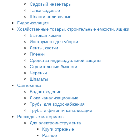
Садовый инвентарь
Тачки садовые
Шланги поливочные
Гидроизоляция
Хозяйственные товары, строительные ёмкости, ящики
Бытовая химия
Инструмент для уборки
Ленты, скотчи
Плёнки
Средства индивидуальной защиты
Строительные ёмкости
Черенки
Шпагаты
Сантехника
Водоотведение
Люки канализационные
Трубы для водоснабжения
Трубы и фитинги канализации
Расходные материалы
Для электроинструмента
Круги отрезные
Разное