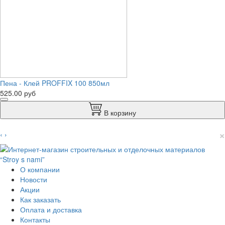
Пена - Клей PROFFIX 100 850мл
525.00 руб
В корзину
×
‹
›
О компании
Новости
Акции
Как заказать
Оплата и доставка
Контакты