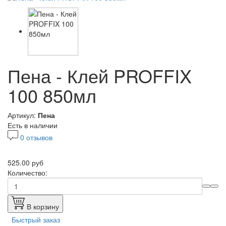
Пена - Клей PROFFIX
100 850мл
Артикул:
Пена
Есть в наличии
0 отзывов
525.00 руб
Количество:
В корзину
Быстрый заказ