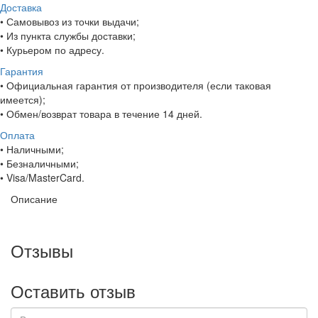
Доставка
• Самовывоз из точки выдачи;
• Из пункта службы доставки;
• Курьером по адресу.
Гарантия
• Официальная гарантия от производителя (если таковая
имеется);
• Обмен/возврат товара в течение 14 дней.
Оплата
• Наличными;
• Безналичными;
• Visa/MasterCard.
Описание
Отзывы
Оставить отзыв