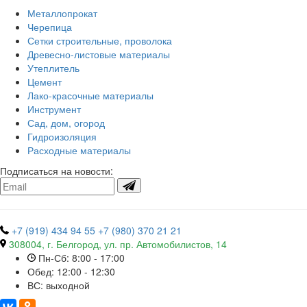
Металлопрокат
Черепица
Сетки строительные, проволока
Древесно-листовые материалы
Утеплитель
Цемент
Лако-красочные материалы
Инструмент
Сад, дом, огород
Гидроизоляция
Расходные материалы
Подписаться на новости:
+7 (919) 434 94 55
+7 (980) 370 21 21
308004, г. Белгород, ул. пр. Автомобилистов, 14
Пн-Сб: 8:00 - 17:00
Обед: 12:00 - 12:30
ВС: выходной