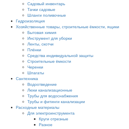
Садовый инвентарь
Тачки садовые
Шланги поливочные
Гидроизоляция
Хозяйственные товары, строительные ёмкости, ящики
Бытовая химия
Инструмент для уборки
Ленты, скотчи
Плёнки
Средства индивидуальной защиты
Строительные ёмкости
Черенки
Шпагаты
Сантехника
Водоотведение
Люки канализационные
Трубы для водоснабжения
Трубы и фитинги канализации
Расходные материалы
Для электроинструмента
Круги отрезные
Разное