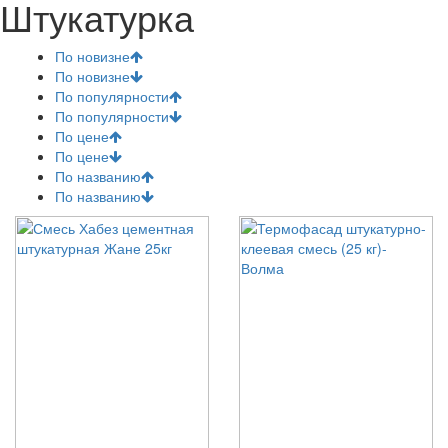
Штукатурка
По новизне
По новизне
По популярности
По популярности
По цене
По цене
По названию
По названию