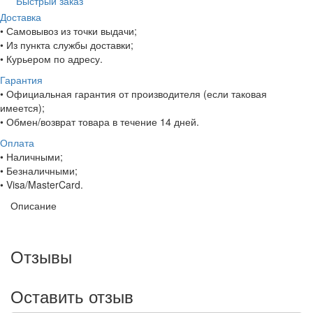
Быстрый заказ
Доставка
• Самовывоз из точки выдачи;
• Из пункта службы доставки;
• Курьером по адресу.
Гарантия
• Официальная гарантия от производителя (если таковая
имеется);
• Обмен/возврат товара в течение 14 дней.
Оплата
• Наличными;
• Безналичными;
• Visa/MasterCard.
Описание
Отзывы
Оставить отзыв