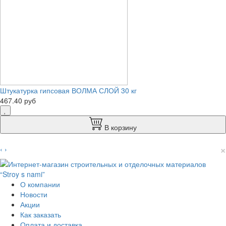
Штукатурка гипсовая ВОЛМА СЛОЙ 30 кг
467.40 руб
В корзину
×
‹
›
О компании
Новости
Акции
Как заказать
Оплата и доставка