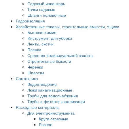
Садовый инвентарь
Тачки садовые
Шланги поливочные
Гидроизоляция
Хозяйственные товары, строительные ёмкости, ящики
Бытовая химия
Инструмент для уборки
Ленты, скотчи
Плёнки
Средства индивидуальной защиты
Строительные ёмкости
Черенки
Шпагаты
Сантехника
Водоотведение
Люки канализационные
Трубы для водоснабжения
Трубы и фитинги канализации
Расходные материалы
Для электроинструмента
Круги отрезные
Разное