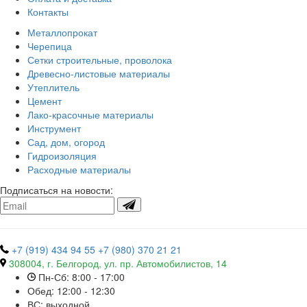
Контакты
Металлопрокат
Черепица
Сетки строительные, проволока
Древесно-листовые материалы
Утеплитель
Цемент
Лако-красочные материалы
Инструмент
Сад, дом, огород
Гидроизоляция
Расходные материалы
Подписаться на новости:
+7 (919) 434 94 55
+7 (980) 370 21 21
308004, г. Белгород, ул. пр. Автомобилистов, 14
Пн-Сб: 8:00 - 17:00
Обед: 12:00 - 12:30
ВС: выходной