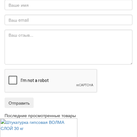
Отправить
Последние просмотренные товары