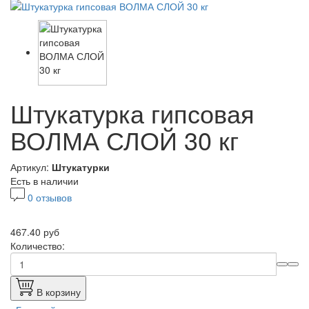
Штукатурка гипсовая
ВОЛМА СЛОЙ 30 кг
Артикул:
Штукатурки
Есть в наличии
0 отзывов
467.40 руб
Количество:
В корзину