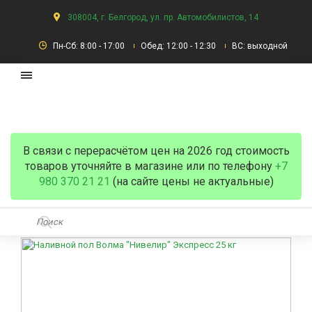
308004, г. Белгород, ул. пр. Автомобилистов, 14
Пн-Сб: 8:00 - 17:00
Обед: 12:00 - 12:30
ВС: выходной
В связи с перерасчётом цен на 2026 год стоимость
товаров уточняйте в магазине или по телефону
+7
980 370 21 21
(на сайте цены не актуальные)