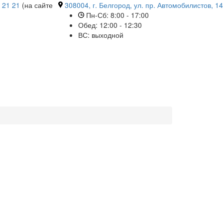
 21 21
(на сайте
308004, г. Белгород, ул. пр. Автомобилистов, 14
Пн-Сб: 8:00 - 17:00
Обед: 12:00 - 12:30
ВС: выходной