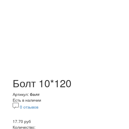
Болт 10*120
Артикул:
болт
Есть в наличии
0 отзывов
17.70 руб
Количество: