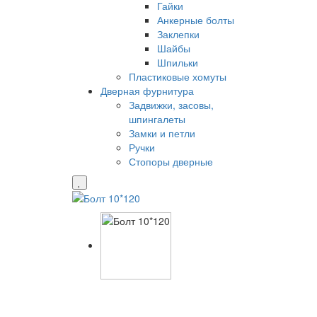
Гайки
Анкерные болты
Заклепки
Шайбы
Шпильки
Пластиковые хомуты
Дверная фурнитура
Задвижки, засовы,
шпингалеты
Замки и петли
Ручки
Стопоры дверные