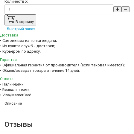
Количество:
В корзину
Быстрый заказ
Доставка
• Самовывоз из точки выдачи;
• Из пункта службы доставки;
• Курьером по адресу.
Гарантия
• Официальная гарантия от производителя (если таковая имеется);
• Обмен/возврат товара в течение 14 дней.
Оплата
• Наличными;
• Безналичными;
• Visa/MasterCard.
Описание
Отзывы