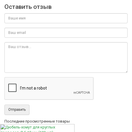
Оставить отзыв
Отправить
Последние просмотренные товары