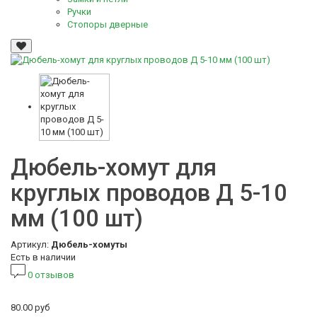
Ручки
Стопоры дверные
Дюбель-хомут для
круглых проводов Д 5-10
мм (100 шт)
Артикул:
Дюбель-хомуты
Есть в наличии
0 отзывов
80.00 руб