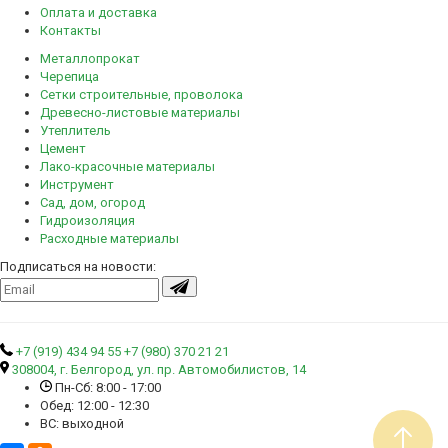
Оплата и доставка
Контакты
Металлопрокат
Черепица
Сетки строительные, проволока
Древесно-листовые материалы
Утеплитель
Цемент
Лако-красочные материалы
Инструмент
Сад, дом, огород
Гидроизоляция
Расходные материалы
Подписаться на новости:
+7 (919) 434 94 55
+7 (980) 370 21 21
308004, г. Белгород, ул. пр. Автомобилистов, 14
Пн-Сб: 8:00 - 17:00
Обед: 12:00 - 12:30
ВС: выходной