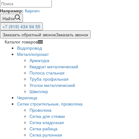
Например:
Кирпич
Найти
+7 (919) 434 94 55
Заказать обратный звонок
Заказать звонок
Каталог товаров
Водопровод
Металлопрокат
Арматура
Квадрат металлический
Полоса стальная
Труба профильная
Уголок металлический
Швеллер
Черепица
Сетки строительные, проволока
Проволока
Сетка для стяжки
Сетка кладочная
Сетка рабица
Сетка рулонная