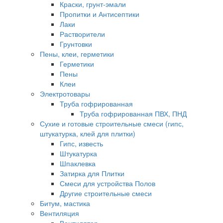
Краски, грунт-эмали
Пропитки и Антисептики
Лаки
Растворители
Грунтовки
Пены, клеи, герметики
Герметики
Пены
Клеи
Электротовары
Труба гофрированная
Труба гофрированная ПВХ, ПНД
Сухие и готовые строительные смеси (гипс,
штукатурка, клей для плитки)
Гипс, известь
Штукатурка
Шпаклевка
Затирка для Плитки
Смеси для устройства Полов
Другие строительные смеси
Битум, мастика
Вентиляция