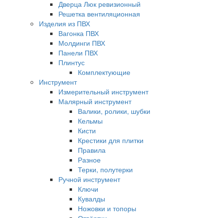
Дверца Люк ревизионный
Решетка вентиляционная
Изделия из ПВХ
Вагонка ПВХ
Молдинги ПВХ
Панели ПВХ
Плинтус
Комплектующие
Инструмент
Измерительный инструмент
Малярный инструмент
Валики, ролики, шубки
Кельмы
Кисти
Крестики для плитки
Правила
Разное
Терки, полутерки
Ручной инструмент
Ключи
Кувалды
Ножовки и топоры