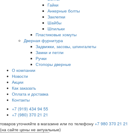
Гайки
Анкерные болты
Заклепки
Шайбы
Шпильки
Пластиковые хомуты
Дверная фурнитура
Задвижки, засовы, шпингалеты
Замки и петли
Ручки
Стопоры дверные
О компании
Новости
Акции
Как заказать
Оплата и доставка
Контакты
+7 (919) 434 94 55
+7 (980) 370 21 21
товаров уточняйте в магазине или по телефону
+7 980 370 21 21
(на сайте цены не актуальные)