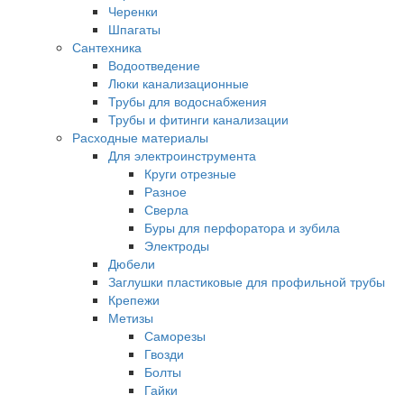
Черенки
Шпагаты
Сантехника
Водоотведение
Люки канализационные
Трубы для водоснабжения
Трубы и фитинги канализации
Расходные материалы
Для электроинструмента
Круги отрезные
Разное
Сверла
Буры для перфоратора и зубила
Электроды
Дюбели
Заглушки пластиковые для профильной трубы
Крепежи
Метизы
Саморезы
Гвозди
Болты
Гайки