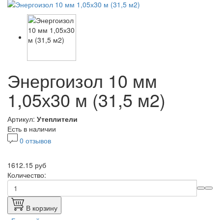
Энергоизол 10 мм
1,05х30 м (31,5 м2)
Артикул:
Утеплители
Есть в наличии
0 отзывов
1612.15 руб
Количество:
В корзину