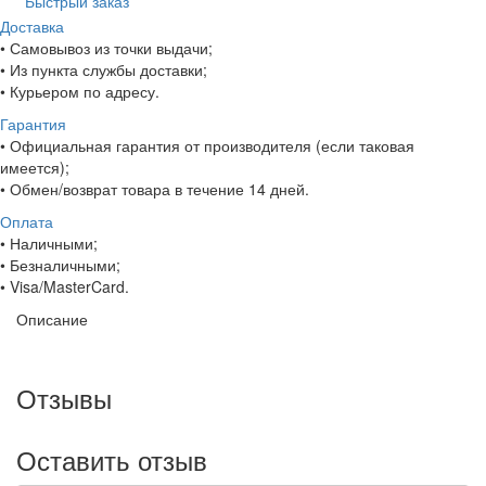
Быстрый заказ
Доставка
• Самовывоз из точки выдачи;
• Из пункта службы доставки;
• Курьером по адресу.
Гарантия
• Официальная гарантия от производителя (если таковая
имеется);
• Обмен/возврат товара в течение 14 дней.
Оплата
• Наличными;
• Безналичными;
• Visa/MasterCard.
Описание
Отзывы
Оставить отзыв