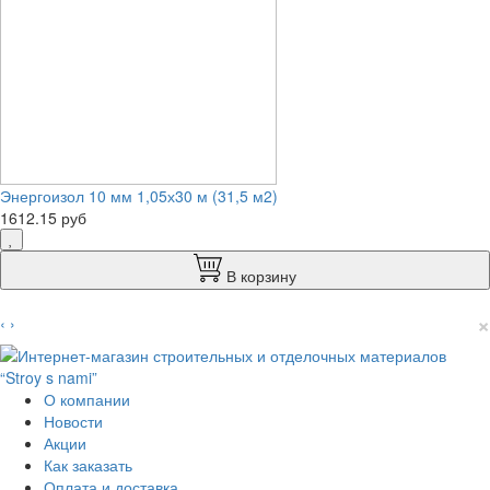
Энергоизол 10 мм 1,05х30 м (31,5 м2)
1612.15 руб
В корзину
×
‹
›
О компании
Новости
Акции
Как заказать
Оплата и доставка