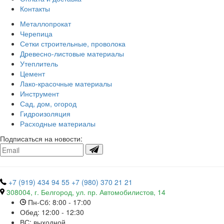
Контакты
Металлопрокат
Черепица
Сетки строительные, проволока
Древесно-листовые материалы
Утеплитель
Цемент
Лако-красочные материалы
Инструмент
Сад, дом, огород
Гидроизоляция
Расходные материалы
Подписаться на новости:
+7 (919) 434 94 55
+7 (980) 370 21 21
308004, г. Белгород, ул. пр. Автомобилистов, 14
Пн-Сб: 8:00 - 17:00
Обед: 12:00 - 12:30
ВС: выходной