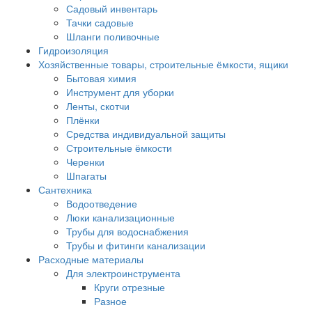
Садовый инвентарь
Тачки садовые
Шланги поливочные
Гидроизоляция
Хозяйственные товары, строительные ёмкости, ящики
Бытовая химия
Инструмент для уборки
Ленты, скотчи
Плёнки
Средства индивидуальной защиты
Строительные ёмкости
Черенки
Шпагаты
Сантехника
Водоотведение
Люки канализационные
Трубы для водоснабжения
Трубы и фитинги канализации
Расходные материалы
Для электроинструмента
Круги отрезные
Разное