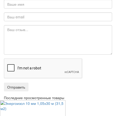
Отправить
Последние просмотренные товары