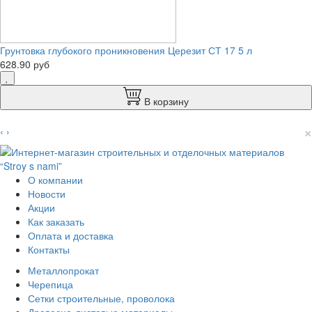
Грунтовка глубокого проникновения Церезит СТ 17 5 л
628.90 руб
В корзину
×
‹
›
О компании
Новости
Акции
Как заказать
Оплата и доставка
Контакты
Металлопрокат
Черепица
Сетки строительные, проволока