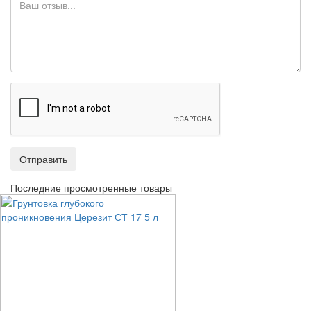
Отправить
Последние просмотренные товары