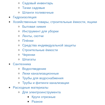
Садовый инвентарь
Тачки садовые
Шланги поливочные
Гидроизоляция
Хозяйственные товары, строительные ёмкости, ящики
Бытовая химия
Инструмент для уборки
Ленты, скотчи
Плёнки
Средства индивидуальной защиты
Строительные ёмкости
Черенки
Шпагаты
Сантехника
Водоотведение
Люки канализационные
Трубы для водоснабжения
Трубы и фитинги канализации
Расходные материалы
Для электроинструмента
Круги отрезные
Разное