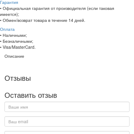
Гарантия
• Официальная гарантия от производителя (если таковая
имеется);
• Обмен/возврат товара в течение 14 дней.
Оплата
• Наличными;
• Безналичными;
• Visa/MasterCard.
Описание
Отзывы
Оставить отзыв