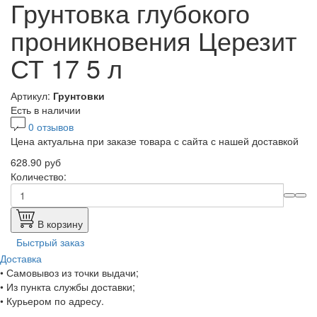
Грунтовка глубокого
проникновения Церезит
СТ 17 5 л
Артикул:
Грунтовки
Есть в наличии
0 отзывов
Цена актуальна при заказе товара с сайта с нашей доставкой
628.90 руб
Количество:
В корзину
Быстрый заказ
Доставка
• Самовывоз из точки выдачи;
• Из пункта службы доставки;
• Курьером по адресу.