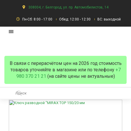
308004, г. Белгород, ул. пр. Автомобилистов, 14
Пн-Сб: 8:00 - 17:00
Обед: 12:00 - 12:30
ВС: выходной
В связи с перерасчётом цен на 2026 год стоимость
товаров уточняйте в магазине или по телефону
+7
980 370 21 21
(на сайте цены не актуальные)