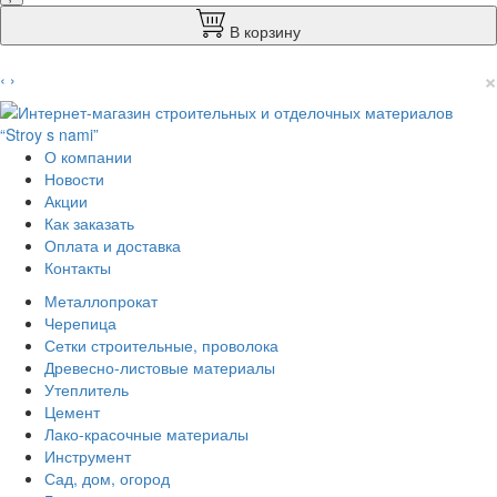
В корзину
×
‹
›
О компании
Новости
Акции
Как заказать
Оплата и доставка
Контакты
Металлопрокат
Черепица
Сетки строительные, проволока
Древесно-листовые материалы
Утеплитель
Цемент
Лако-красочные материалы
Инструмент
Сад, дом, огород