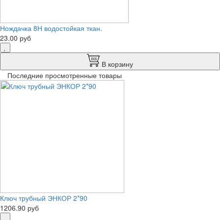
Нождачка 8Н водостойкая ткан.
23.00 руб
В корзину
Последние просмотренные товары
Ключ трубный ЭНКОР 2*90
1206.90 руб