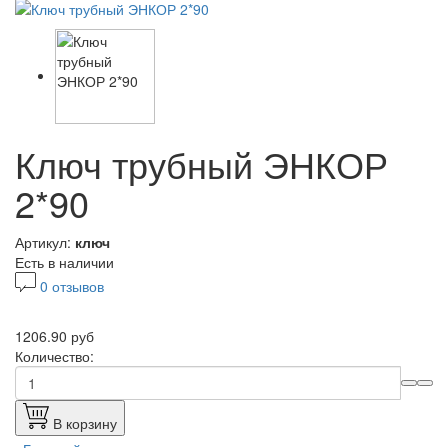
Ключ трубный ЭНКОР
2*90
Артикул:
ключ
Есть в наличии
0 отзывов
1206.90 руб
Количество:
В корзину