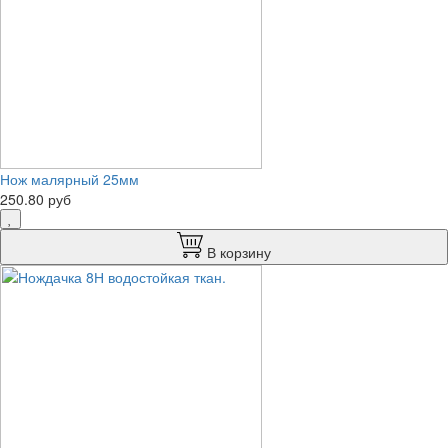
Нож малярный 25мм
250.80 руб
В корзину