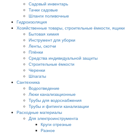
Садовый инвентарь
Тачки садовые
Шланги поливочные
Гидроизоляция
Хозяйственные товары, строительные ёмкости, ящики
Бытовая химия
Инструмент для уборки
Ленты, скотчи
Плёнки
Средства индивидуальной защиты
Строительные ёмкости
Черенки
Шпагаты
Сантехника
Водоотведение
Люки канализационные
Трубы для водоснабжения
Трубы и фитинги канализации
Расходные материалы
Для электроинструмента
Круги отрезные
Разное