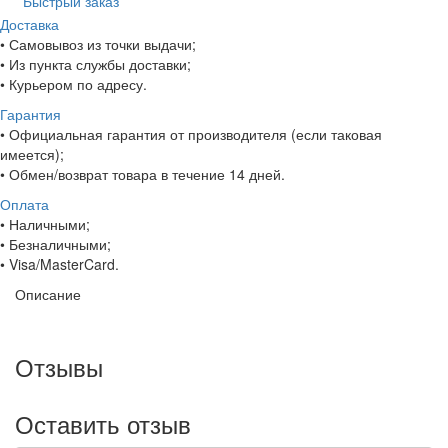
Быстрый заказ
Доставка
• Самовывоз из точки выдачи;
• Из пункта службы доставки;
• Курьером по адресу.
Гарантия
• Официальная гарантия от производителя (если таковая
имеется);
• Обмен/возврат товара в течение 14 дней.
Оплата
• Наличными;
• Безналичными;
• Visa/MasterCard.
Описание
Отзывы
Оставить отзыв