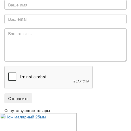
Отправить
Сопутствующие товары