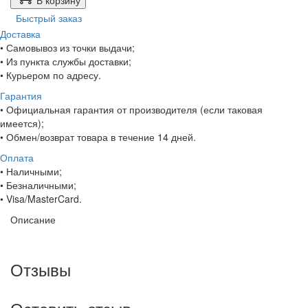
В корзину
Быстрый заказ
Доставка
• Самовывоз из точки выдачи;
• Из пункта службы доставки;
• Курьером по адресу.
Гарантия
• Официальная гарантия от производителя (если таковая
имеется);
• Обмен/возврат товара в течение 14 дней.
Оплата
• Наличными;
• Безналичными;
• Visa/MasterCard.
Описание
Отзывы