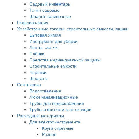
Садовый инвентарь
Тачки садовые
Шланги поливочные
Гидроизоляция
Хозяйственные товары, строительные ёмкости, ящики
Бытовая химия
Инструмент для уборки
Ленты, скотчи
Плёнки
Средства индивидуальной защиты
Строительные ёмкости
Черенки
Шпагаты
Сантехника
Водоотведение
Люки канализационные
Трубы для водоснабжения
Трубы и фитинги канализации
Расходные материалы
Для электроинструмента
Круги отрезные
Разное