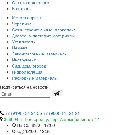
Оплата и доставка
Контакты
Металлопрокат
Черепица
Сетки строительные, проволока
Древесно-листовые материалы
Утеплитель
Цемент
Лако-красочные материалы
Инструмент
Сад, дом, огород
Гидроизоляция
Расходные материалы
Подписаться на новости:
+7 (919) 434 94 55
+7 (980) 370 21 21
308004, г. Белгород, ул. пр. Автомобилистов, 14
Пн-Сб: 8:00 - 17:00
Обед: 12:00 - 12:30