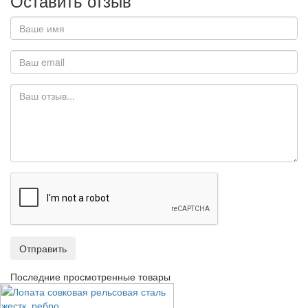
Оставить отзыв
Отправить
Последние просмотренные товары