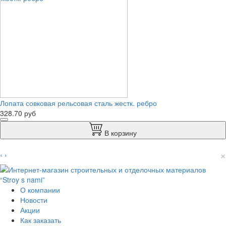
Лопата совковая рельсовая сталь жестк. ребро
328.70 руб
В корзину
×
‹
›
О компании
Новости
Акции
Как заказать