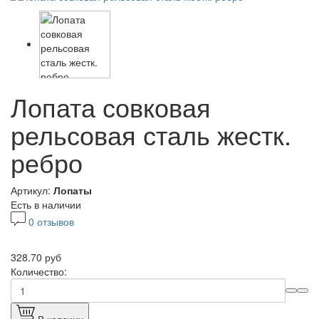
Лопата совковая
рельсовая сталь жестк.
ребро
Артикул:
Лопаты
Есть в наличии
0 отзывов
328.70 руб
Количество: