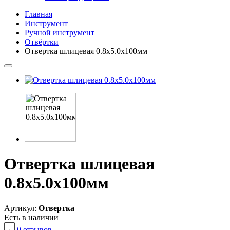
Главная
Инструмент
Ручной инструмент
Отвёртки
Отвертка шлицевая 0.8х5.0х100мм
Отвертка шлицевая
0.8х5.0х100мм
Артикул:
Отвертка
Есть в наличии
0 отзывов