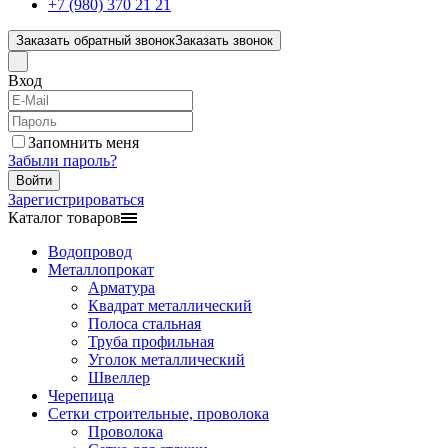
+7 (980) 370 21 21
Заказать обратный звонок
Заказать звонок
Вход
Запомнить меня
Забыли пароль?
Войти
Зарегистрироваться
Каталог товаров
Водопровод
Металлопрокат
Арматура
Квадрат металлический
Полоса стальная
Труба профильная
Уголок металлический
Швеллер
Черепица
Сетки строительные, проволока
Проволока