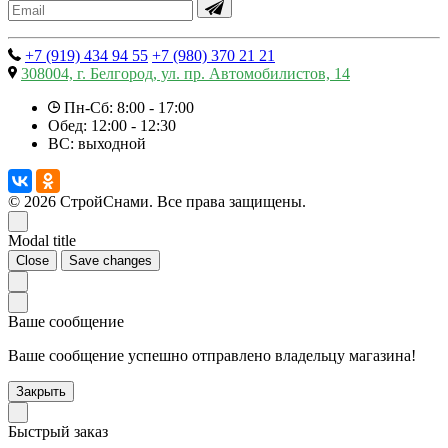
+7 (919) 434 94 55
+7 (980) 370 21 21
308004, г. Белгород, ул. пр. Автомобилистов, 14
Пн-Сб: 8:00 - 17:00
Обед: 12:00 - 12:30
ВС: выходной
© 2026 СтройСнами.
Все права защищены.
Modal title
Close
Save changes
Ваше сообщение
Ваше сообщение успешно отправлено владельцу магазина!
Закрыть
Быстрый заказ