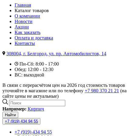
Главная
Каталог товаров
О компании
Новости
Акции
Как заказать
Оплата и доставка
Контакты
308004, г. Белгород, ул. пр. Автомобилистов, 14
Пн-Сб: 8:00 - 17:00
Обед: 12:00 - 12:30
ВС: выходной
В связи с перерасчётом цен на 2026 год стоимость товаров
уточняйте в магазине или по телефону
+7 980 370 21 21
(на
сайте цены не актуальные)
Например:
Кирпич
Найти
+7 (919) 434 94 55
+7 (919) 434 94 55