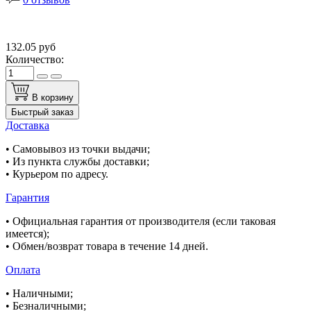
132.05 руб
Количество:
В корзину
Быстрый заказ
Доставка
• Самовывоз из точки выдачи;
• Из пункта службы доставки;
• Курьером по адресу.
Гарантия
• Официальная гарантия от производителя (если таковая
имеется);
• Обмен/возврат товара в течение 14 дней.
Оплата
• Наличными;
• Безналичными;