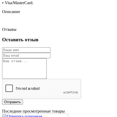
• Visa/MasterCard.
Описание
Отзывы
Оставить отзыв
Отправить
Последние просмотренные товары