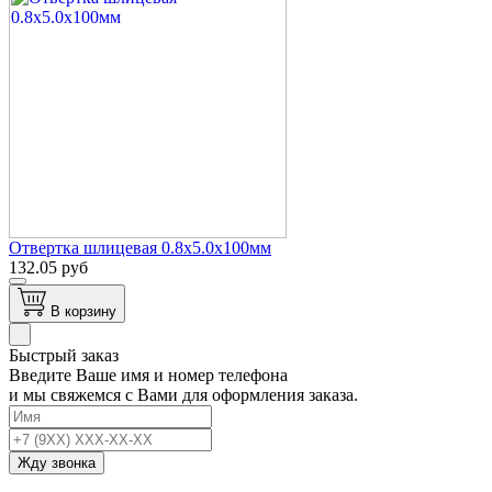
Отвертка шлицевая 0.8х5.0х100мм
132.05 руб
В корзину
Быстрый заказ
Введите Ваше имя и номер телефона
и мы свяжемся с Вами для оформления заказа.
Жду звонка