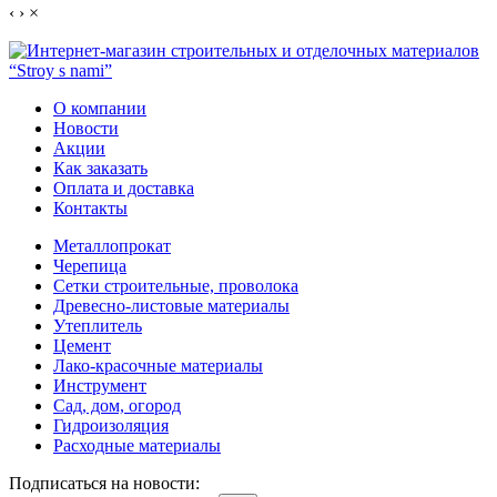
‹
›
×
О компании
Новости
Акции
Как заказать
Оплата и доставка
Контакты
Металлопрокат
Черепица
Сетки строительные, проволока
Древесно-листовые материалы
Утеплитель
Цемент
Лако-красочные материалы
Инструмент
Сад, дом, огород
Гидроизоляция
Расходные материалы
Подписаться на новости: