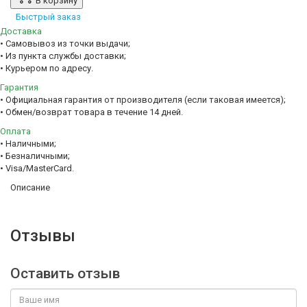
В корзину
Быстрый заказ
Доставка
• Самовывоз из точки выдачи;
• Из пункта службы доставки;
• Курьером по адресу.
Гарантия
• Официальная гарантия от производителя (если таковая имеется);
• Обмен/возврат товара в течение 14 дней.
Оплата
• Наличными;
• Безналичными;
• Visa/MasterCard.
Описание
Отзывы
Оставить отзыв