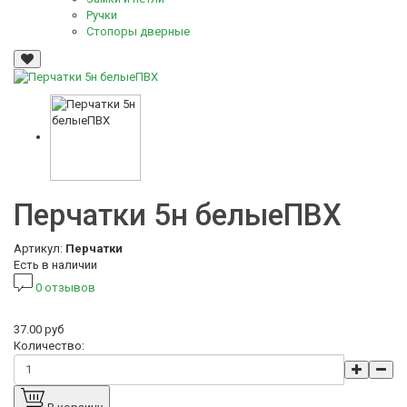
Ручки
Стопоры дверные
Перчатки 5н белыеПВХ
Артикул:
Перчатки
Есть в наличии
0 отзывов
37.00 руб
Количество: