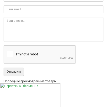
Отправить
Последние просмотренные товары