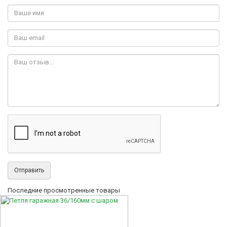
Отправить
Последние просмотренные товары