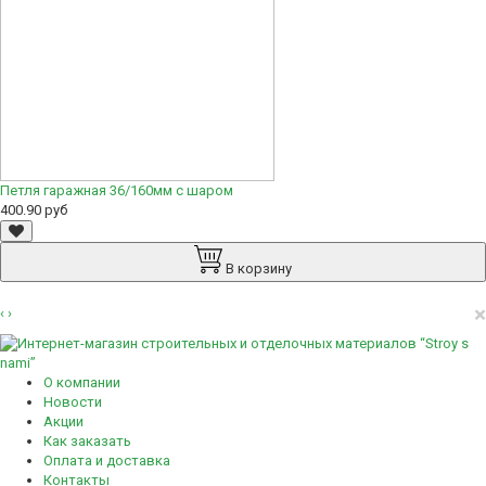
Петля гаражная 36/160мм с шаром
400.90 руб
В корзину
×
‹
›
О компании
Новости
Акции
Как заказать
Оплата и доставка
Контакты