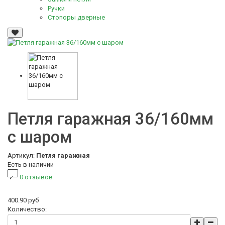
Ручки
Стопоры дверные
Петля гаражная 36/160мм
с шаром
Артикул:
Петля гаражная
Есть в наличии
0 отзывов
400.90 руб
Количество: