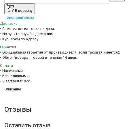
В корзину
Быстрый заказ
Доставка
• Самовывоз из точки выдачи;
• Из пункта службы доставки;
• Курьером по адресу.
Гарантия
• Официальная гарантия от производителя (если таковая имеется);
• Обмен/возврат товара в течение 14 дней.
Оплата
• Наличными;
• Безналичными;
• Visa/MasterCard.
Описание
Отзывы
Оставить отзыв