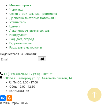
Металлопрокат
Черепица
Сетки строительные, проволока
Древесно-листовые материалы
Утеплитель
Цемент
Лако-красочные материалы
Инструмент
Сад, дом, огород
Гидроизоляция
Расходные материалы
Подписаться на новости:
+7 (919) 434 94 55
+7 (980) 370 21 21
308004, г. Белгород, ул. пр. Автомобилистов, 14
Пн-Сб: 8:00 - 17:00
Обед: 12:00 - 12:30
ВС: выходной
© 2026 СтройСнами.