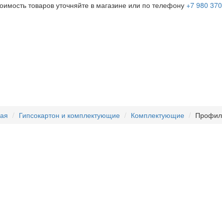
тоимость товаров уточняйте в магазине или по телефону
+7 980 370
ная
Гипсокартон и комплектующие
Комплектующие
Профиль