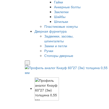
Гайки
Анкерные болты
Заклепки
Шайбы
Шпильки
Пластиковые хомуты
Дверная фурнитура
Задвижки, засовы,
шпингалеты
Замки и петли
Ручки
Стопоры дверные