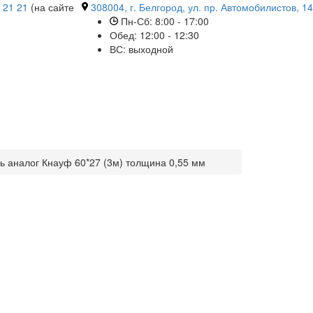
 21 21
(на сайте
308004, г. Белгород, ул. пр. Автомобилистов, 14
Пн-Сб: 8:00 - 17:00
Обед: 12:00 - 12:30
ВС: выходной
 аналог Кнауф 60*27 (3м) толщина 0,55 мм