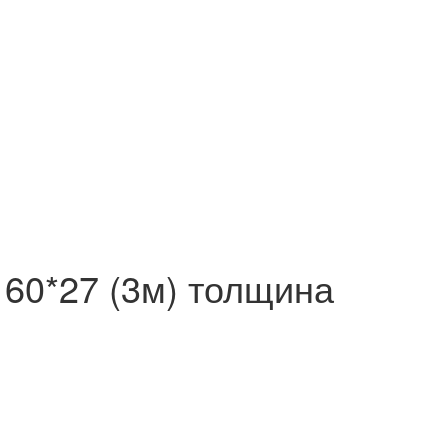
60*27 (3м) толщина