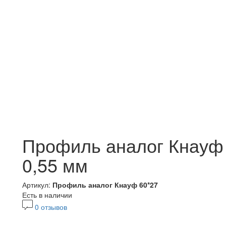
Профиль аналог Кнауф 
0,55 мм
Артикул:
Профиль аналог Кнауф 60*27
Есть в наличии
0 отзывов