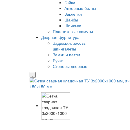
Гайки
Анкерные болты
Заклепки
Шайбы
Шпильки
Пластиковые хомуты
Дверная фурнитура
Задвижки, засовы,
шпингалеты
Замки и петли
Ручки
Стопоры дверные