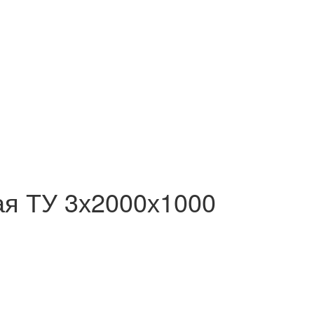
ая ТУ 3х2000х1000