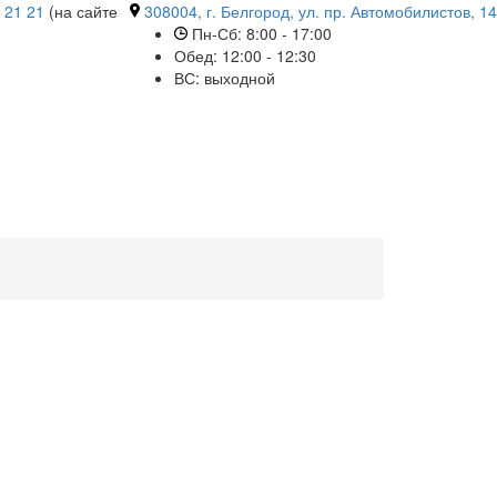
 21 21
(на сайте
308004, г. Белгород, ул. пр. Автомобилистов, 14
Пн-Сб: 8:00 - 17:00
Обед: 12:00 - 12:30
ВС: выходной