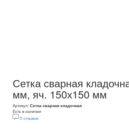
Сетка сварная кладочн
мм, яч. 150х150 мм
Артикул:
Сетка сварная кладочная
Есть в наличии
0 отзывов