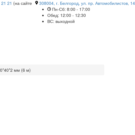
 21 21
(на сайте
308004, г. Белгород, ул. пр. Автомобилистов, 14
Пн-Сб: 8:00 - 17:00
Обед: 12:00 - 12:30
ВС: выходной
*40*2 мм (6 м)