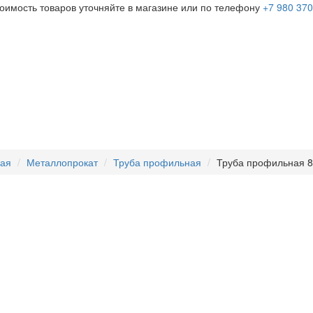
тоимость товаров уточняйте в магазине или по телефону
+7 980 370
ная
Металлопрокат
Труба профильная
Труба профильная 80