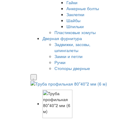
Гайки
Анкерные болты
Заклепки
Шайбы
Шпильки
Пластиковые хомуты
Дверная фурнитура
Задвижки, засовы,
шпингалеты
Замки и петли
Ручки
Стопоры дверные