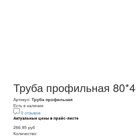
Труба профильная 80*40
Артикул:
Труба профильная
Есть в наличии
0 отзывов
Актуальные цены в прайс-листе
266.95 руб
Количество: