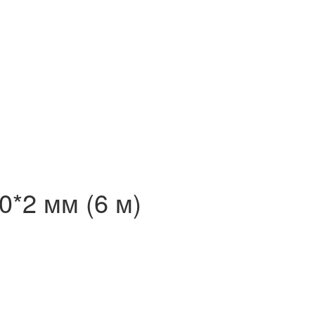
*2 мм (6 м)