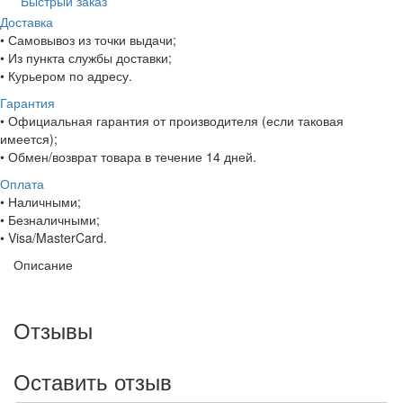
Быстрый заказ
Доставка
• Самовывоз из точки выдачи;
• Из пункта службы доставки;
• Курьером по адресу.
Гарантия
• Официальная гарантия от производителя (если таковая
имеется);
• Обмен/возврат товара в течение 14 дней.
Оплата
• Наличными;
• Безналичными;
• Visa/MasterCard.
Описание
Отзывы
Оставить отзыв