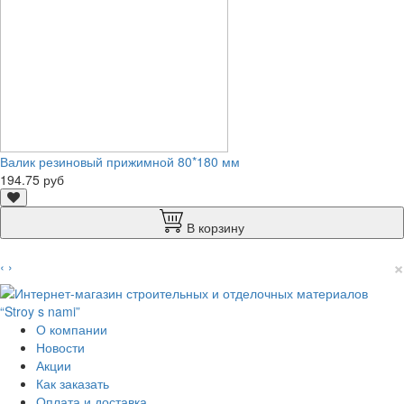
Валик резиновый прижимной 80*180 мм
194.75 руб
В корзину
×
‹
›
О компании
Новости
Акции
Как заказать
Оплата и доставка