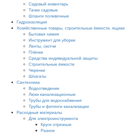
Садовый инвентарь
Тачки садовые
Шланги поливочные
Гидроизоляция
Хозяйственные товары, строительные ёмкости, ящики
Бытовая химия
Инструмент для уборки
Ленты, скотчи
Плёнки
Средства индивидуальной защиты
Строительные ёмкости
Черенки
Шпагаты
Сантехника
Водоотведение
Люки канализационные
Трубы для водоснабжения
Трубы и фитинги канализации
Расходные материалы
Для электроинструмента
Круги отрезные
Разное