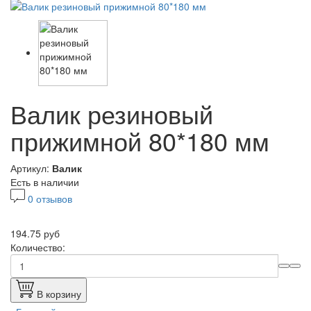
Валик резиновый
прижимной 80*180 мм
Артикул:
Валик
Есть в наличии
0 отзывов
194.75 руб
Количество:
В корзину