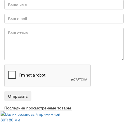
Отправить
Последние просмотренные товары