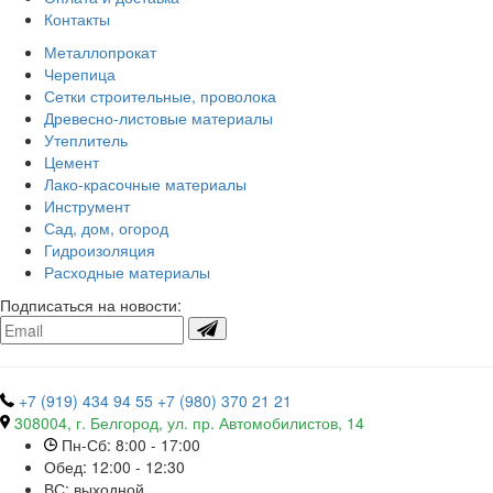
Контакты
Металлопрокат
Черепица
Сетки строительные, проволока
Древесно-листовые материалы
Утеплитель
Цемент
Лако-красочные материалы
Инструмент
Сад, дом, огород
Гидроизоляция
Расходные материалы
Подписаться на новости:
+7 (919) 434 94 55
+7 (980) 370 21 21
308004, г. Белгород, ул. пр. Автомобилистов, 14
Пн-Сб: 8:00 - 17:00
Обед: 12:00 - 12:30
ВС: выходной