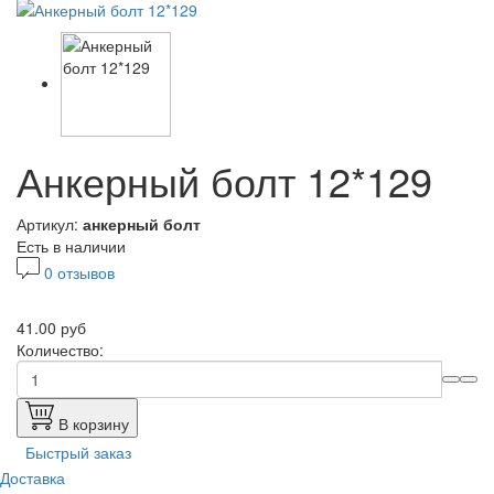
Анкерный болт 12*129
Артикул:
анкерный болт
Есть в наличии
0 отзывов
41.00 руб
Количество:
В корзину
Быстрый заказ
Доставка