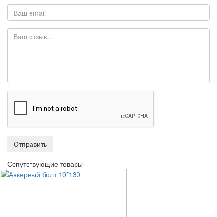
Отправить
Сопутствующие товары