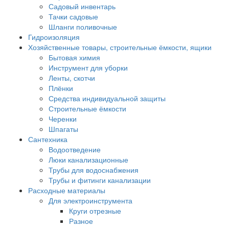
Садовый инвентарь
Тачки садовые
Шланги поливочные
Гидроизоляция
Хозяйственные товары, строительные ёмкости, ящики
Бытовая химия
Инструмент для уборки
Ленты, скотчи
Плёнки
Средства индивидуальной защиты
Строительные ёмкости
Черенки
Шпагаты
Сантехника
Водоотведение
Люки канализационные
Трубы для водоснабжения
Трубы и фитинги канализации
Расходные материалы
Для электроинструмента
Круги отрезные
Разное