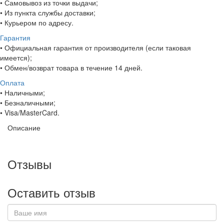
• Самовывоз из точки выдачи;
• Из пункта службы доставки;
• Курьером по адресу.
Гарантия
• Официальная гарантия от производителя (если таковая
имеется);
• Обмен/возврат товара в течение 14 дней.
Оплата
• Наличными;
• Безналичными;
• Visa/MasterCard.
Описание
Отзывы
Оставить отзыв