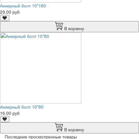
Анкерный болт 10*180
29.00 руб
В корзину
Анкерный болт 10*80
16.00 руб
В корзину
Последние просмотренные товары