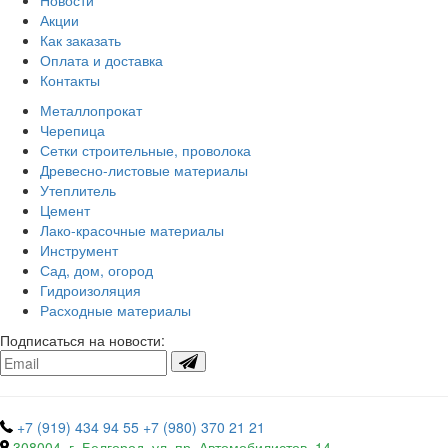
Новости
Акции
Как заказать
Оплата и доставка
Контакты
Металлопрокат
Черепица
Сетки строительные, проволока
Древесно-листовые материалы
Утеплитель
Цемент
Лако-красочные материалы
Инструмент
Сад, дом, огород
Гидроизоляция
Расходные материалы
Подписаться на новости:
+7 (919) 434 94 55
+7 (980) 370 21 21
308004, г. Белгород, ул. пр. Автомобилистов, 14