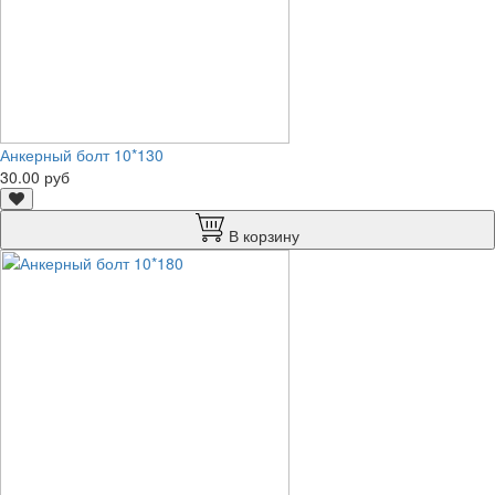
Анкерный болт 10*130
30.00 руб
В корзину