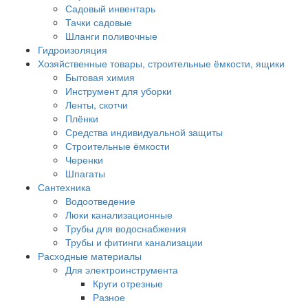
Садовый инвентарь
Тачки садовые
Шланги поливочные
Гидроизоляция
Хозяйственные товары, строительные ёмкости, ящики
Бытовая химия
Инструмент для уборки
Ленты, скотчи
Плёнки
Средства индивидуальной защиты
Строительные ёмкости
Черенки
Шпагаты
Сантехника
Водоотведение
Люки канализационные
Трубы для водоснабжения
Трубы и фитинги канализации
Расходные материалы
Для электроинструмента
Круги отрезные
Разное