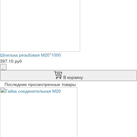
Шпилька резьбовая М20*1000
397.10 руб
В корзину
Последние просмотренные товары