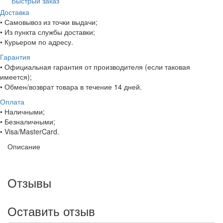
Быстрый заказ
Доставка
• Самовывоз из точки выдачи;
• Из пункта службы доставки;
• Курьером по адресу.
Гарантия
• Официальная гарантия от производителя (если таковая
имеется);
• Обмен/возврат товара в течение 14 дней.
Оплата
• Наличными;
• Безналичными;
• Visa/MasterCard.
Описание
Отзывы
Оставить отзыв