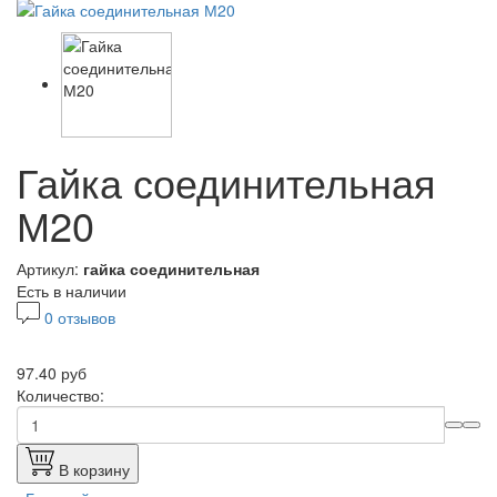
Гайка соединительная
М20
Артикул:
гайка соединительная
Есть в наличии
0 отзывов
97.40 руб
Количество:
В корзину