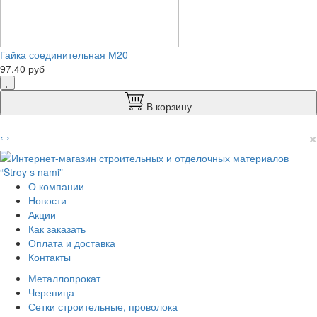
Гайка соединительная М20
97.40 руб
В корзину
×
‹
›
О компании
Новости
Акции
Как заказать
Оплата и доставка
Контакты
Металлопрокат
Черепица
Сетки строительные, проволока