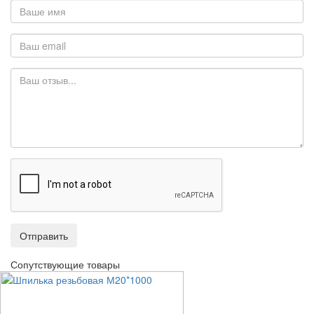
Отправить
Сопутствующие товары